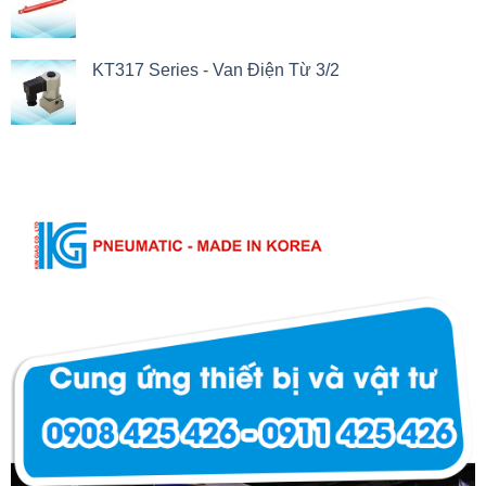
KT317 Series - Van Điện Từ 3/2