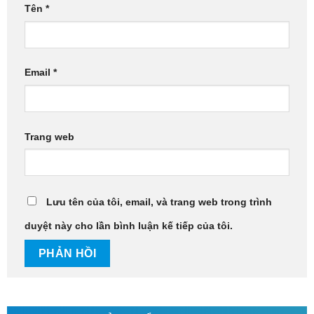
Tên
*
Email
*
Trang web
Lưu tên của tôi, email, và trang web trong trình
duyệt này cho lần bình luận kế tiếp của tôi.