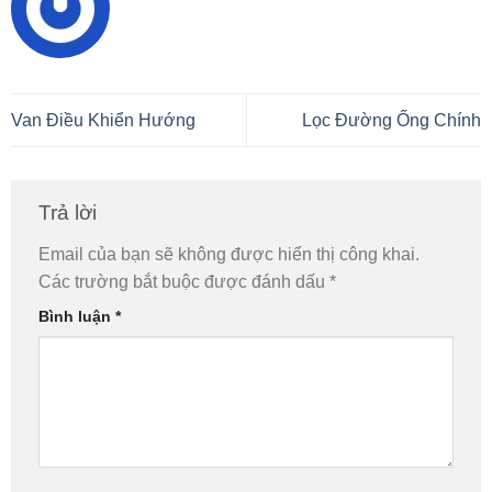
Van Điều Khiển Hướng
Lọc Đường Ống Chính
Trả lời
Email của bạn sẽ không được hiển thị công khai.
Các trường bắt buộc được đánh dấu
*
Bình luận
*