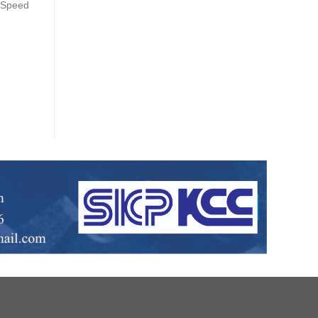
 (Speed