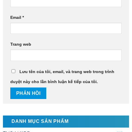
Email
*
Trang web
Lưu tên của tôi, email, và trang web trong trình
duyệt này cho lần bình luận kế tiếp của tôi.
DANH MỤC SẢN PHẨM