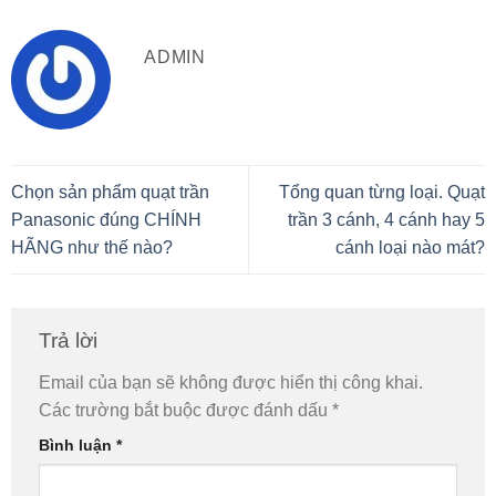
ADMIN
Chọn sản phẩm quạt trần
Tổng quan từng loại. Quạt
Panasonic đúng CHÍNH
trần 3 cánh, 4 cánh hay 5
HÃNG như thế nào?
cánh loại nào mát?
Trả lời
Email của bạn sẽ không được hiển thị công khai.
Các trường bắt buộc được đánh dấu
*
Bình luận
*