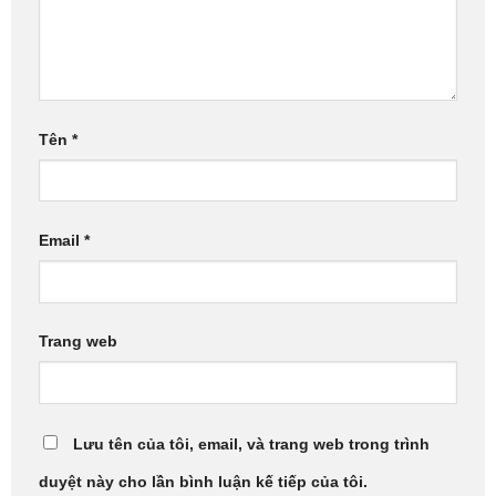
Tên
*
Email
*
Trang web
Lưu tên của tôi, email, và trang web trong trình
duyệt này cho lần bình luận kế tiếp của tôi.