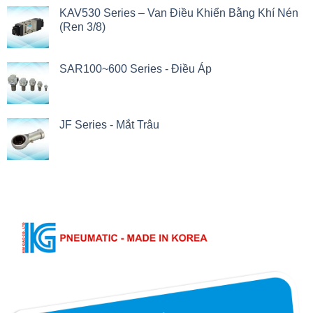
KAV530 Series – Van Điều Khiển Bằng Khí Nén
(Ren 3/8)
SAR100~600 Series - Điều Áp
JF Series - Mắt Trâu