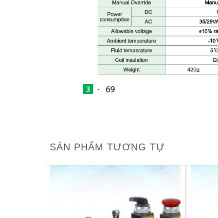
SẢN PHẨM TƯƠNG TỰ