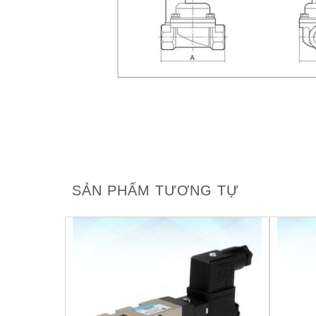
SẢN PHẨM TƯƠNG TỰ